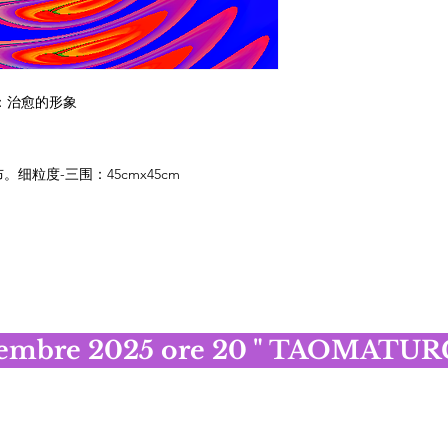
 系列：治愈的形象
。细粒度-三围：45cmx45cm
cembre 2025 ore 20 " TAOMATURGI