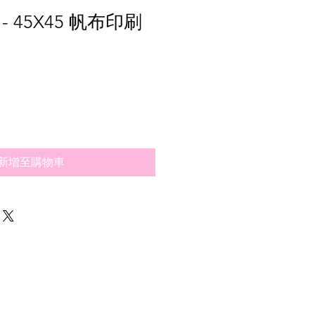
 45X45 帆布印刷
新增至購物車