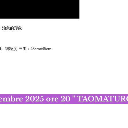
 系列：治愈的形象
。细粒度-三围：45cmx45cm
cembre 2025 ore 20 " TAOMATURGI