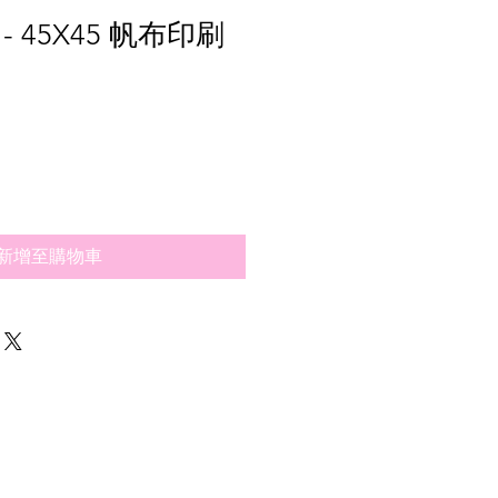
 45X45 帆布印刷
新增至購物車