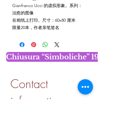
Gianfranco Ucci 的虚拟形象。系列：
治愈的图像
在相纸上打印。尺寸：60x80 厘米
限量20本，作者亲笔签名
Chiusura “Simboliche” 19 dicembr
Contact 
information
First name
*
Last name