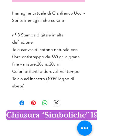
Immagine virtuale di Gianfranco Ucci -
Serie: immagini che curano
n° 3 Stampa digitale in alta
definizione
Tele canvas di cotone naturale con
fibre antistrappo da 360 gr. a grana
fine - misure:20cmx20cm
Colori brillanti e durevoli nel tempo
Telaio ad incastro (100% legno di
abete)
Chiusura “Simboliche” 19 dicembr