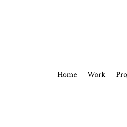
Home
Work
Pro