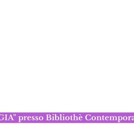
A" presso Bibliothè Contemporar